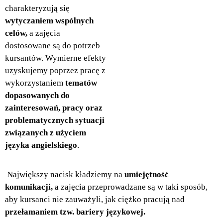
charakteryzują się
wytyczaniem wspólnych
celów,
a zajęcia
dostosowane są do potrzeb
kursantów. Wymierne efekty
uzyskujemy poprzez pracę z
wykorzystaniem
tematów
dopasowanych do
zainteresowań, pracy oraz
problematycznych sytuacji
związanych z użyciem
języka angielskiego
.
Największy nacisk kładziemy na
umiejętność
komunikacji,
a zajęcia przeprowadzane są w taki sposób,
aby kursanci nie zauważyli, jak ciężko pracują nad
przełamaniem tzw. bariery językowej.