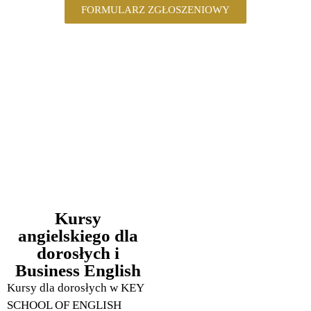
FORMULARZ ZGŁOSZENIOWY
Kursy
angielskiego dla
dorosłych i
Business English
Kursy dla dorosłych w KEY
SCHOOL OF ENGLISH